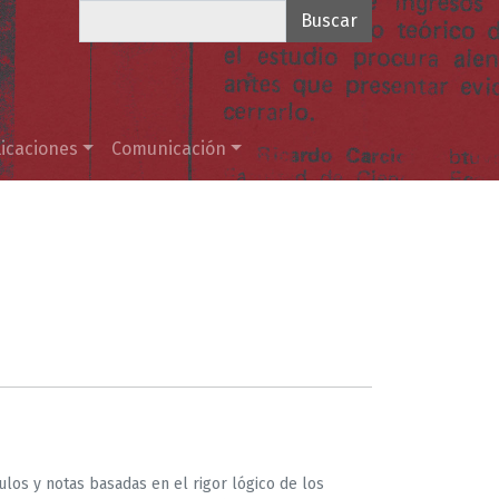
Buscar
icaciones
Comunicación
ulos y notas basadas en el rigor lógico de los