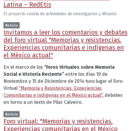
Latina – RedEtis
El proyecto consta de actividades de investigación y difusión.
Noticia
Invitamos a leer los comentarios y debates
del foro virtual "Memorias y resistencias.
Experiencias comunitarias e indígenas en
el México actual"
En el marco de los
“Foros Virtuales sobre Memoria
Social e Historia Reciente”
entre los días 10 de
Noviembre y 15 de Diciembre de 2014 tuvo lugar el Foro
Virtual
"Memoria y Resistencias. Experiencias
Comunitarias e indígenas en el México actual"
, debates
en torno a un texto de Pilar Calveiro.
Noticia
Foro virtual: "Memorias y resistencias.
Experiencias comunitarias en el México