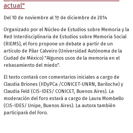
actual"
Del 10 de noviembre al 1º de diciembre de 2014
Organizado por el Núcleo de Estudios sobre Memoria y la
Red Interdisciplinaria de Estudios sobre Memoria Social
(RIEMS), el Foro propone un debate a partir de un
artículo de Pilar Calveiro (Universidad Autónoma de la
Ciudad de México) "Algunos usos de la memoria en el
rebasamiento del miedo".
El texto contará con comentarios iniciales a cargo de
Claudia Briones (IIDyPCa /CONICET-UNRN, Bariloche) y
Claudia Feld (CIS-IDES/ CONICET, Buenos Aires). La
moderación del foro estará a cargo de Laura Mombello
(CIS-IDES/ Unipe, Buenos Aires). La autora también
participará del Foro.