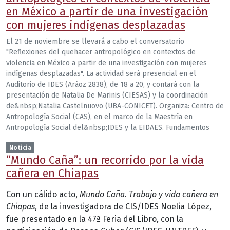
en México a partir de una investigación
con mujeres indígenas desplazadas
El 21 de noviembre se llevará a cabo el conversatorio
"Reflexiones del quehacer antropológico en contextos de
violencia en México a partir de una investigación con mujeres
indígenas desplazadas". La actividad será presencial en el
Auditorio de IDES (Aráoz 2838), de 18 a 20, y contará con la
presentación de Natalia De Marinis (CIESAS) y la coordinación
de&nbsp;Natalia Castelnuovo (UBA-CONICET). Organiza: Centro de
Antropología Social (CAS), en el marco de la Maestría en
Antropología Social del&nbsp;IDES y la EIDAES. Fundamentos
Noticia
“Mundo Caña”: un recorrido por la vida
cañera en Chiapas
Con un cálido acto,
Mundo Caña. Trabajo y vida cañera en
Chiapas
, de la investigadora de CIS/IDES Noelia López,
fue presentado en la 47ª Feria del Libro, con la