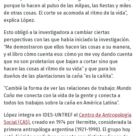
porque lo hacen al pulso de las milpas, las fiestas y miles
de otras cosas. El corte se acomoda al ritmo de la vida”,
explica López.
Esto obligó a la investigadora a cambiar ciertas
perspectivas con las que había iniciado la investigación.
“Me demostraron que ellos hacen las cosas a su manera,
y el libro cómo cuenta eso: cómo yo me voy dando cuenta
que no son proletarios que bajan a cortar sino que
hacen las cosas al ritmo de su vida” y que para los
dueños de las plantaciones la caña “es la cañita”.
“Cambié la forma de ver las relaciones de trabajo:
Mundo
Caña
me conecta con la vida de la gente y conecta a
todos los trabajos sobre la caña en América Latina”.
López integra en IDES-UNTREF el
Centro de Antropología
Social (CAS)
, creado en 1974 por Hermitte, considerada la
primera antropóloga argentina (1921-1990). El grupo hoy