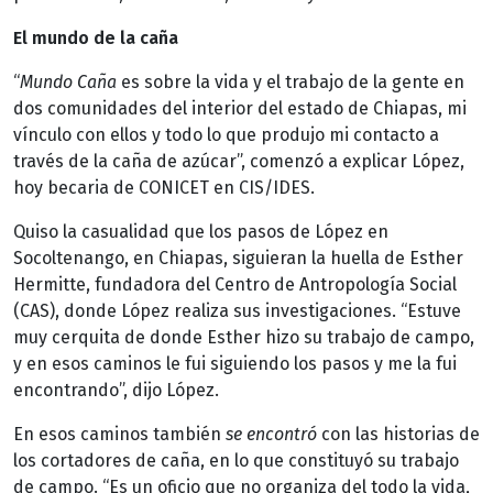
El mundo de la caña
“
Mundo Caña
es sobre la vida y el trabajo de la gente en
dos comunidades del interior del estado de Chiapas, mi
vínculo con ellos y todo lo que produjo mi contacto a
través de la caña de azúcar”, comenzó a explicar López,
hoy becaria de CONICET en CIS/IDES.
Quiso la casualidad que los pasos de López en
Socoltenango, en Chiapas, siguieran la huella de Esther
Hermitte, fundadora del Centro de Antropología Social
(CAS), donde López realiza sus investigaciones. “Estuve
muy cerquita de donde Esther hizo su trabajo de campo,
y en esos caminos le fui siguiendo los pasos y me la fui
encontrando”, dijo López.
En esos caminos también
se encontró
con las historias de
los cortadores de caña, en lo que constituyó su trabajo
de campo. “Es un oficio que no organiza del todo la vida,