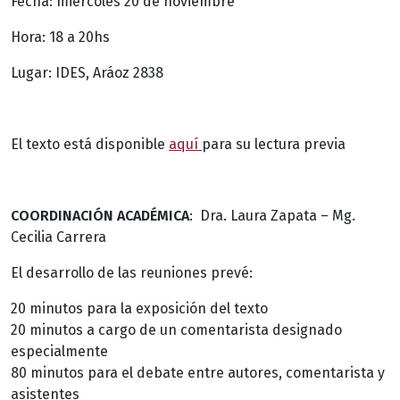
Fecha: miércoles 20 de noviembre
Hora: 18 a 20hs
Lugar: IDES, Aráoz 2838
El texto está disponible
aquí
para su lectura previa
COORDINACIÓN ACADÉMICA
: Dra. Laura Zapata – Mg.
Cecilia Carrera
El desarrollo de las reuniones prevé:
20 minutos para la exposición del texto
20 minutos a cargo de un comentarista designado
especialmente
80 minutos para el debate entre autores, comentarista y
asistentes