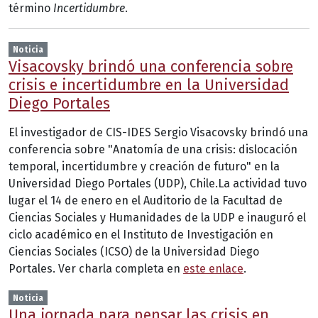
término
Incertidumbre
.
Noticia
Visacovsky brindó una conferencia sobre
crisis e incertidumbre en la Universidad
Diego Portales
El investigador de CIS-IDES Sergio Visacovsky brindó una
conferencia sobre "Anatomía de una crisis: dislocación
temporal, incertidumbre y creación de futuro" en la
Universidad Diego Portales (UDP), Chile.La actividad tuvo
lugar el 14 de enero en el Auditorio de la Facultad de
Ciencias Sociales y Humanidades de la UDP e inauguró el
ciclo académico en el Instituto de Investigación en
Ciencias Sociales (ICSO) de la Universidad Diego
Portales. Ver charla completa en
este enlace
.
Noticia
Una jornada para pensar las crisis en