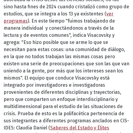
sino hasta fines de 2024 cuando cristalizó como grupo de
estudios, que se integra a los 13 ya existentes (
ver
programas
). En este tiempo "fuimos trabajando de
manera individual y conectándonos a través de la
lectura y de eventos comunes", indica Visacovsky y
agrega: "Eso hizo posible que se arme lo que se
necesitan para estas cosas: una comunidad de diálogo,
en la que no todos trabajan las mismas cosas pero
existen una serie de preocupaciones que son las que van
uniendo a la gente, por más que los intereses sean los
mismos". El equipo que conduce Visacovsky está
integrado por investigadores e investigadoras
provenientes de diferentes disciplinas y trayectorias,
pero que comparten un enfoque interdisciplinario y
multidimensional para el estudio de las situaciones de
crisis. Prueba de esto es la polifacética pertenencia de
sus integrantes a diferentes programas anclados en CIS-
IDES: Claudia Daniel (
Saberes del Estado y Élites