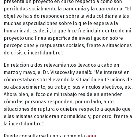
presenta un proyecto en curso respecto a cómo son
percibidas socialmente la pandemia y la cuarentena: "El
objetivo ha sido responder sobre la vida cotidiana a las
muchas especulaciones sobre lo que le espera a la
humanidad. Es decir, lo que hice fue incluir dentro de mi
proyecto una línea específica de investigación sobre
percepciones y respuestas sociales, frente a situaciones
de crisis e incertidumbre".
En relación a dos relevamientos llevados a cabo en
marzo y mayo, el Dr. Visacovsky señaló: "Me interesé en
cómo estaban sobrellevando la situación en términos de
su abastecimiento, su trabajo, sus vínculos afectivos, etc.
Ahora bien, el foco de mi trabajo reside en entender
cómo las personas responden, por un lado, ante
situaciones de ruptura o quiebre respecto a aquello que
ellas mismas consideran normalidad y, por otro, frente a
la incertidumbre".
Puede consultarse la nota completa
aquí