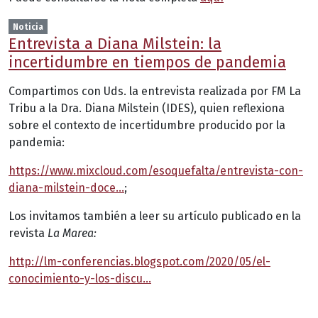
Noticia
Entrevista a Diana Milstein: la
incertidumbre en tiempos de pandemia
Compartimos con Uds. la entrevista realizada por FM La
Tribu a la Dra. Diana Milstein (IDES), quien reflexiona
sobre el contexto de incertidumbre producido por la
pandemia:
https://www.mixcloud.com/esoquefalta/entrevista-con-
diana-milstein-doce…
;
Los invitamos también a leer su artículo publicado en la
revista
La Marea:
http://lm-conferencias.blogspot.com/2020/05/el-
conocimiento-y-los-discu…