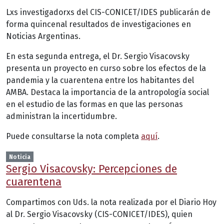
Lxs investigadorxs del CIS-CONICET/IDES publicarán de
forma quincenal resultados de investigaciones en
Noticias Argentinas.
En esta segunda entrega, el Dr. Sergio Visacovsky
presenta un proyecto en curso sobre los efectos de la
pandemia y la cuarentena entre los habitantes del
AMBA. Destaca la importancia de la antropología social
en el estudio de las formas en que las personas
administran la incertidumbre.
Puede consultarse la nota completa
aquí
.
Noticia
Sergio Visacovsky: Percepciones de
cuarentena
Compartimos con Uds. la nota realizada por el Diario Hoy
al Dr. Sergio Visacovsky (CIS-CONICET/IDES), quien