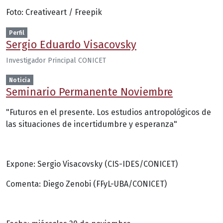
Foto: Creativeart / Freepik
Perfil
Sergio Eduardo Visacovsky
Investigador Principal CONICET
Noticia
Seminario Permanente Noviembre
"Futuros en el presente. Los estudios antropológicos de
las situaciones de incertidumbre y esperanza"
Expone: Sergio Visacovsky (CIS-IDES/CONICET)
Comenta: Diego Zenobi (FFyL-UBA/CONICET)