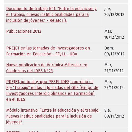
Documento de trabajo N°1: "Entre la educación y
Jue,
el trabajo: nuevas institucionalidades para la
20/12/2012
inclusión de jóvenes" - Relatoría
Publicaciones 2012
Mar,
18/12/2012
PREJET en las Jornadas de Investigadores en
Dom,
Formación en Educación - FFyLL - UBA
09/12/2012
Nueva publicación de Verónica Millenaar en
Mar,
Cuadernos del IDES N°25
27/11/2012
PREJET, junto al grupo PESEI-IDES, coordinó el
Mar,
Eje "Trabajo" en las II Jornadas del GIIF (Grupo de
27/11/2012
Investigadores Interdiciplinarios en Formación)
en el IDES
Módulo intensivo: “Entre la educación y el trabajo:
Vie,
nuevas institucionalidades para la inclusión de
09/11/2012
jóvenes"