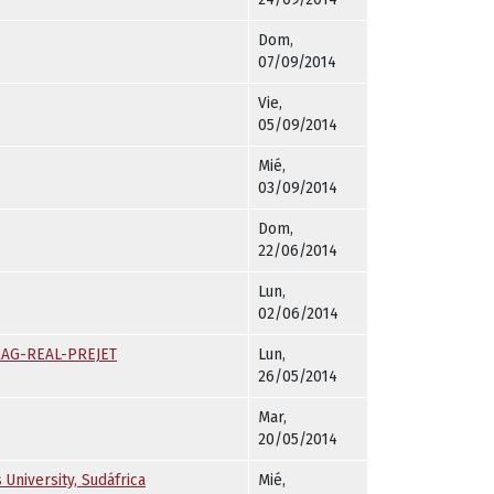
Dom,
07/09/2014
Vie,
05/09/2014
Mié,
03/09/2014
Dom,
22/06/2014
Lun,
02/06/2014
RRAG-REAL-PREJET
Lun,
26/05/2014
Mar,
20/05/2014
 University, Sudáfrica
Mié,