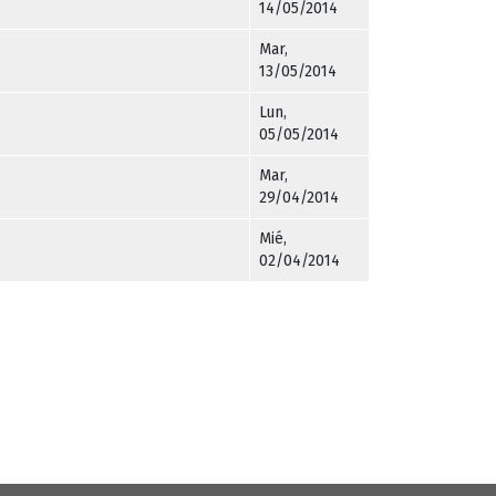
14/05/2014
Mar,
13/05/2014
Lun,
05/05/2014
Mar,
29/04/2014
Mié,
02/04/2014
ágina