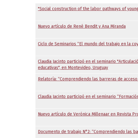
"Social construction of the labor pathways of young
Nuevo artículo de René Bendit y Ana Miranda
Ciclo de Seminarios “El mundo del trabajo en la co
Claudia Jacinto participó en el seminario "Articulac
educativas", en Montevideo, Uruguay
Relatoría: “Comprendiendo las barreras de acceso 
Claudia Jacinto participó en el seminario “Formaci
Nuevo artículo de Verónica Millenaar en Revista Pr
Documento de trabajo N°2: “Comprendiendo las barr