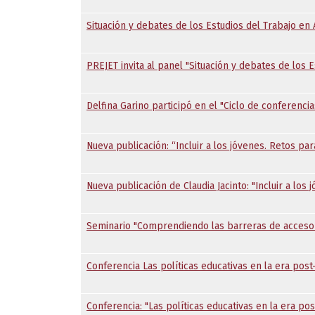
Situación y debates de los Estudios del Trabajo en 
PREJET invita al panel "Situación y debates de los 
Delfina Garino participó en el "Ciclo de conferenci
Nueva publicación: “Incluir a los jóvenes. Retos par
Nueva publicación de Claudia Jacinto: "Incluir a los
Seminario "Comprendiendo las barreras de acceso 
Conferencia Las políticas educativas en la era post
Conferencia: "Las políticas educativas en la era pos