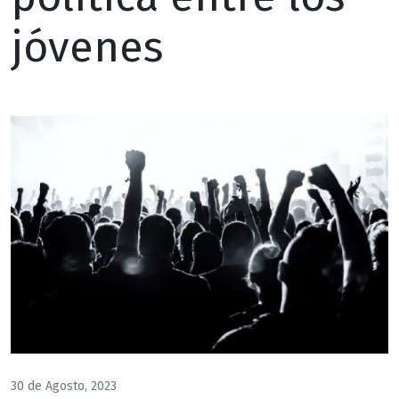
jóvenes
30 de Agosto, 2023