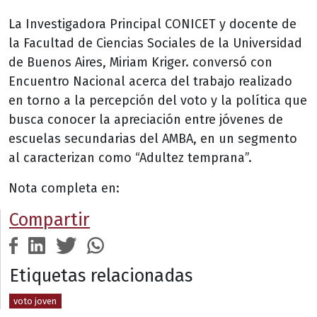
La Investigadora Principal CONICET y docente de
la Facultad de Ciencias Sociales de la Universidad
de Buenos Aires, Miriam Kriger. conversó con
Encuentro Nacional acerca del trabajo realizado
en torno a la percepción del voto y la política que
busca conocer la apreciación entre jóvenes de
escuelas secundarias del AMBA, en un segmento
al caracterizan como “Adultez temprana”.
Nota completa en:
Compartir
Etiquetas relacionadas
voto joven