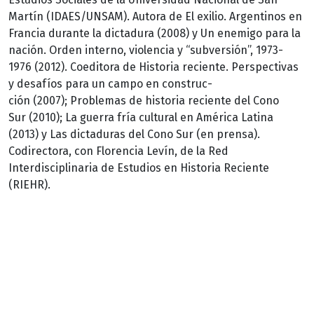
Martín (IDAES/UNSAM). Autora de El exilio. Argentinos en
Francia durante la dictadura (2008) y Un enemigo para la
nación. Orden interno, violencia y “subversión”, 1973-
1976 (2012). Coeditora de Historia reciente. Perspectivas
y desafíos para un campo en construc­
ción (2007); Problemas de historia reciente del Cono
Sur (2010); La guerra fría cultural en América Latina
(2013) y Las dictaduras del Cono Sur (en prensa).
Codirectora, con Florencia Levín, de la Red
Interdisciplinaria de Estudios en Historia Reciente
(RIEHR).