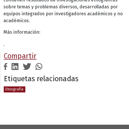
sobre temas y problemas diversos, desarrolladas por
equipos integrados por investigadores académicos y no
académicos.
Más información:
Compartir
Etiquetas relacionadas
Etnografía