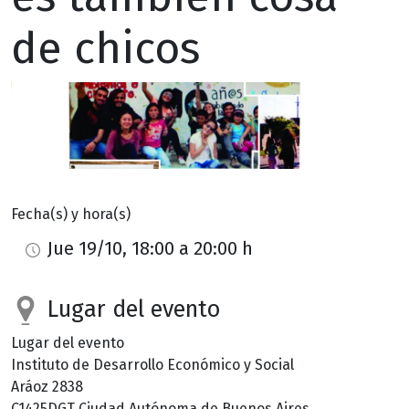
de chicos
Fecha(s) y hora(s)
Jue 19/10, 18:00 a 20:00 h
Lugar del evento
Lugar del evento
Instituto de Desarrollo Económico y Social
Aráoz 2838
C1425DGT
Ciudad Autónoma de Buenos Aires