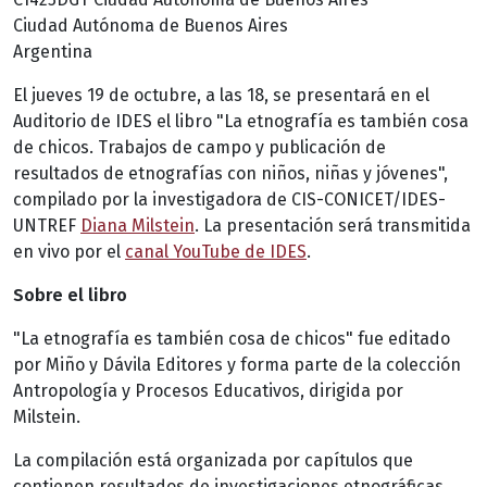
Ciudad Autónoma de Buenos Aires
Argentina
El jueves 19 de octubre, a las 18, se presentará en el
Auditorio de IDES el libro "La etnografía es también cosa
de chicos. Trabajos de campo y publicación de
resultados de etnografías con niños, niñas y jóvenes",
compilado por la investigadora de CIS-CONICET/IDES-
UNTREF
Diana Milstein
. La presentación será transmitida
en vivo por el
canal YouTube de IDES
.
Sobre el libro
"La etnografía es también cosa de chicos" fue editado
por Miño y Dávila Editores y forma parte de la colección
Antropología y Procesos Educativos, dirigida por
Milstein.
La compilación está organizada por capítulos que
contienen resultados de investigaciones etnográficas