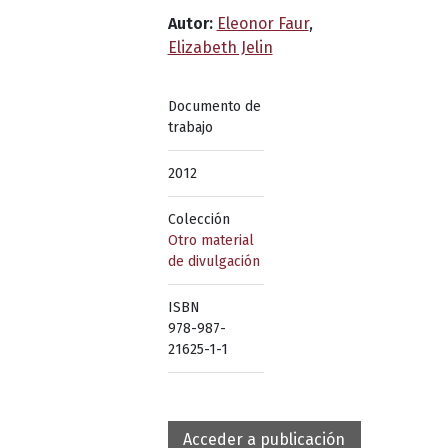
Autor:
Eleonor Faur
,
Elizabeth Jelin
Documento de
trabajo
2012
Colección
Otro material
de divulgación
ISBN
978-987-
21625-1-1
Acceder a publicación