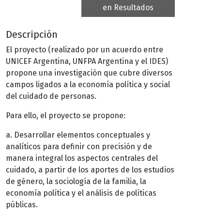
en Resultados
Descripción
El proyecto (realizado por un acuerdo entre
UNICEF Argentina, UNFPA Argentina y el IDES)
propone una investigación que cubre diversos
campos ligados a la economía política y social
del cuidado de personas.
Para ello, el proyecto se propone:
a. Desarrollar elementos conceptuales y
analíticos para definir con precisión y de
manera integral los aspectos centrales del
cuidado, a partir de los aportes de los estudios
de género, la sociología de la familia, la
economía política y el análisis de políticas
públicas.