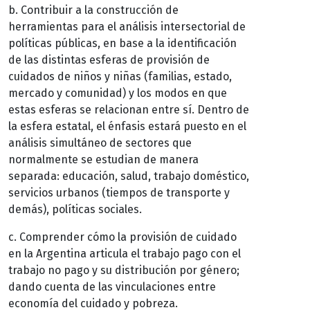
b. Contribuir a la construcción de
herramientas para el análisis intersectorial de
políticas públicas, en base a la identificación
de las distintas esferas de provisión de
cuidados de niños y niñas (familias, estado,
mercado y comunidad) y los modos en que
estas esferas se relacionan entre sí. Dentro de
la esfera estatal, el énfasis estará puesto en el
análisis simultáneo de sectores que
normalmente se estudian de manera
separada: educación, salud, trabajo doméstico,
servicios urbanos (tiempos de transporte y
demás), políticas sociales.
c. Comprender cómo la provisión de cuidado
en la Argentina articula el trabajo pago con el
trabajo no pago y su distribución por género;
dando cuenta de las vinculaciones entre
economía del cuidado y pobreza.